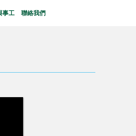
與事工
聯絡我們