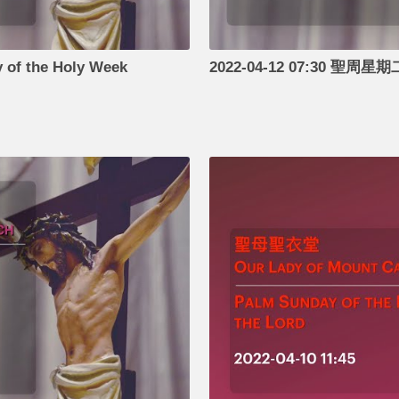
of the Holy Week
2022-04-12 07:30 聖周星期二 