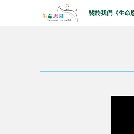
關於我們《生命