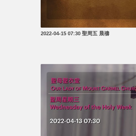
2022-04-15 07:30 聖周五 晨禱