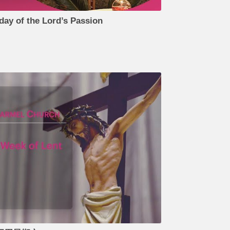
day of the Lord’s Passion