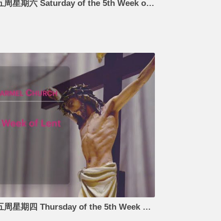
2022-04-09 07:30 四旬期第五周星期六 Saturday of the 5th Week of Lent
2022-04-07 07:30 四旬期第五周星期四 Thursday of the 5th Week of Lent