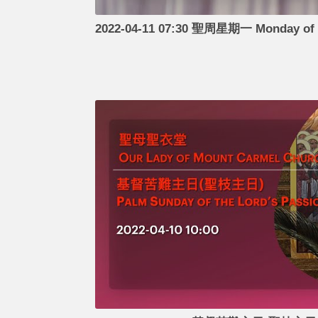
2022-04-11 07:30 聖周星期一 Monday of 