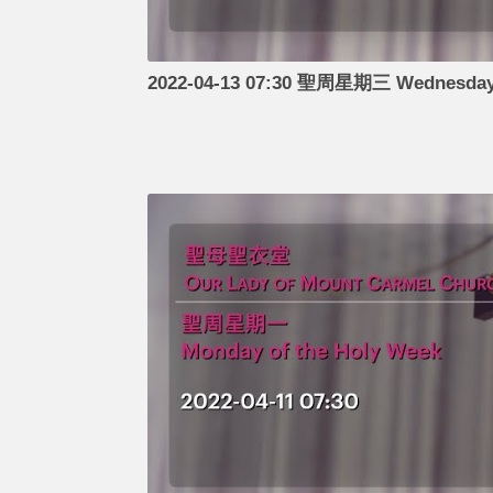
2022-04-13 07:30 聖周星期三 Wednesday 