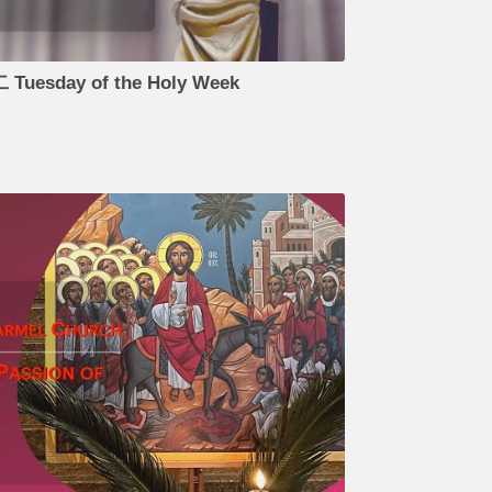
Tuesday of the Holy Week