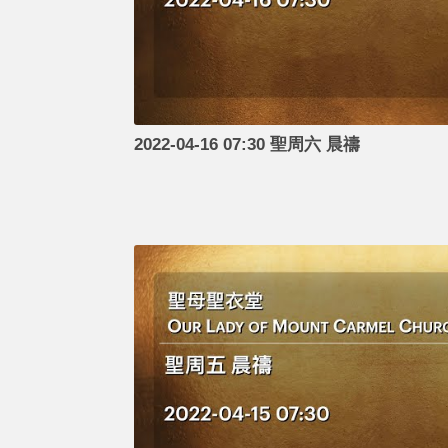
2022-04-16 07:30 聖周六 晨禱